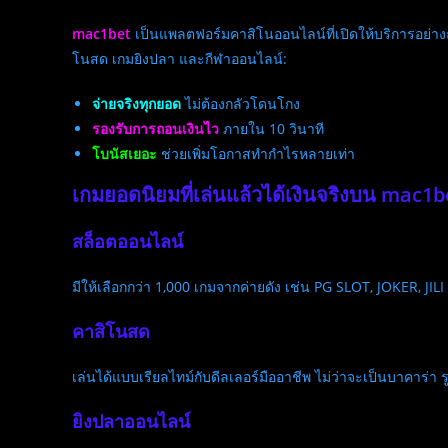
mac1bet
เป็นแพลตฟอร์มคาสิโนออนไลน์ที่เปิดให้บริการอย่าง
โนสด เกมยิงปลา และกีฬาออนไลน์:
จ่ายจริงทุกยอด
ไม่ต้องกลัวโดนโกง
รองรับการถอนเงินไว
ภายใน 10 วินาที
โบนัสเยอะ
ช่วยเพิ่มโอกาสทำกำไรหลายเท่า
เกมยอดนิยมที่เล่นแล้วได้เงินจริงบน mac1b
สล็อตออนไลน์
มีให้เลือกกว่า 1,000 เกมจากค่ายดัง เช่น PG SLOT, JOKER, JILI ที
คาสิโนสด
เล่นได้แบบเรียลไทม์กับดีลเลอร์มืออาชีพ ไม่ว่าจะเป็นบาคาร่า รู
ยิงปลาออนไลน์