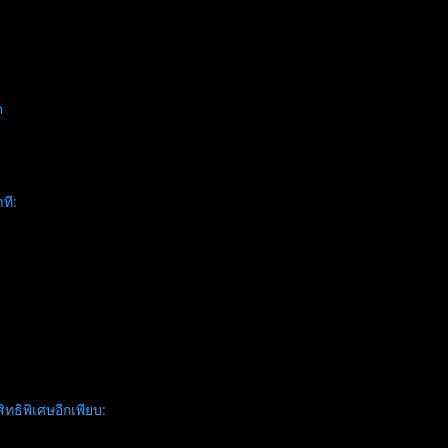
ล
ด
ที:
ิทธิพิเศษอีกเพียบ: