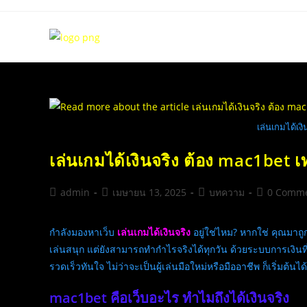
เล่นเกมได้เงิ
เล่นเกมได้เงินจริง ต้อง mac1bet เท
admin
เมษายน 13, 2025
บทความ
0 Comm
กำลังมองหาเว็บ
เล่นเกมได้เงินจริง
อยู่ใช่ไหม? หากใช่ คุณมาถู
เล่นสนุก แต่ยังสามารถทำกำไรจริงได้ทุกวัน ด้วยระบบการเงินที
รวดเร็วทันใจ ไม่ว่าจะเป็นผู้เล่นมือใหม่หรือมืออาชีพ ก็เริ่มต้นได
mac1bet คือเว็บอะไร ทำไมถึงได้เงินจริง