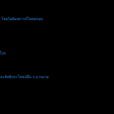
อร์ โดยไม่ต้องดาวน์โหลดแอป:
อโปร
ละสิทธิประโยชน์อื่น ๆ มากมาย: