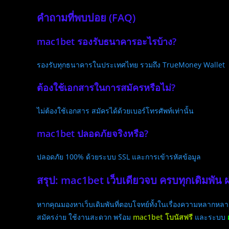
คำถามที่พบบ่อย (FAQ)
mac1bet รองรับธนาคารอะไรบ้าง?
รองรับทุกธนาคารในประเทศไทย รวมถึง TrueMoney Wallet
ต้องใช้เอกสารในการสมัครหรือไม่?
ไม่ต้องใช้เอกสาร สมัครได้ด้วยเบอร์โทรศัพท์เท่านั้น
mac1bet ปลอดภัยจริงหรือ?
ปลอดภัย 100% ด้วยระบบ SSL และการเข้ารหัสข้อมูล
สรุป: mac1bet เว็บเดียวจบ ครบทุกเดิมพัน
หากคุณมองหาเว็บเดิมพันที่ตอบโจทย์ทั้งในเรื่องความหลา
สมัครง่าย ใช้งานสะดวก พร้อม
mac1bet โบนัสฟรี
และระบบ