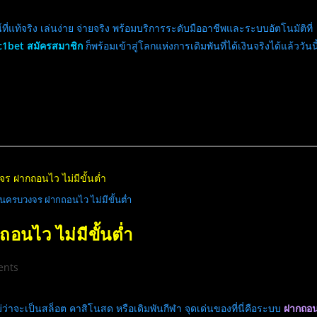
ที่แท้จริง เล่นง่าย จ่ายจริง พร้อมบริการระดับมืออาชีพและระบบอัตโนมัติที่
1bet สมัครสมาชิก
ก็พร้อมเข้าสู่โลกแห่งการเดิมพันที่ได้เงินจริงได้แล้ววันนี
ันครบวงจร ฝากถอนไว ไม่มีขั้นต่ำ
นไว ไม่มีขั้นต่ำ
ents
ม่ว่าจะเป็นสล็อต คาสิโนสด หรือเดิมพันกีฬา จุดเด่นของที่นี่คือระบบ
ฝากถอ