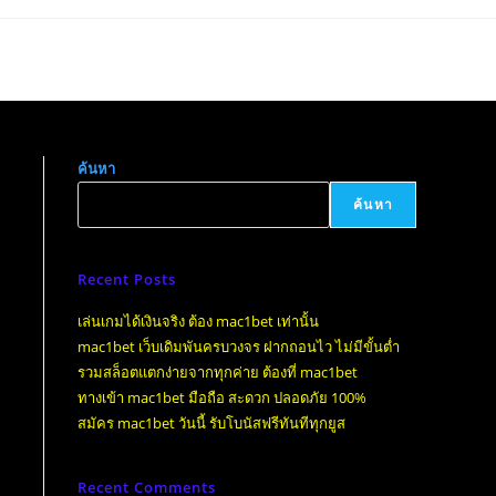
ค้นหา
ค้นหา
Recent Posts
เล่นเกมได้เงินจริง ต้อง mac1bet เท่านั้น
mac1bet เว็บเดิมพันครบวงจร ฝากถอนไว ไม่มีขั้นต่ำ
รวมสล็อตแตกง่ายจากทุกค่าย ต้องที่ mac1bet
ทางเข้า mac1bet มือถือ สะดวก ปลอดภัย 100%
สมัคร mac1bet วันนี้ รับโบนัสฟรีทันทีทุกยูส
Recent Comments