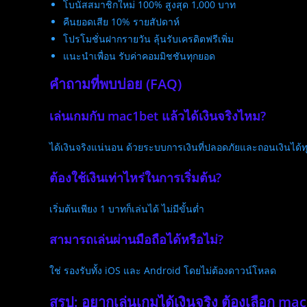
โบนัสสมาชิกใหม่ 100% สูงสุด 1,000 บาท
คืนยอดเสีย 10% รายสัปดาห์
โปรโมชั่นฝากรายวัน ลุ้นรับเครดิตฟรีเพิ่ม
แนะนำเพื่อน รับค่าคอมมิชชันทุกยอด
คำถามที่พบบ่อย (FAQ)
เล่นเกมกับ mac1bet แล้วได้เงินจริงไหม?
ได้เงินจริงแน่นอน ด้วยระบบการเงินที่ปลอดภัยและถอนเงินได้ท
ต้องใช้เงินเท่าไหร่ในการเริ่มต้น?
เริ่มต้นเพียง 1 บาทก็เล่นได้ ไม่มีขั้นต่ำ
สามารถเล่นผ่านมือถือได้หรือไม่?
ใช่ รองรับทั้ง iOS และ Android โดยไม่ต้องดาวน์โหลด
สรุป: อยากเล่นเกมได้เงินจริง ต้องเลือก mac